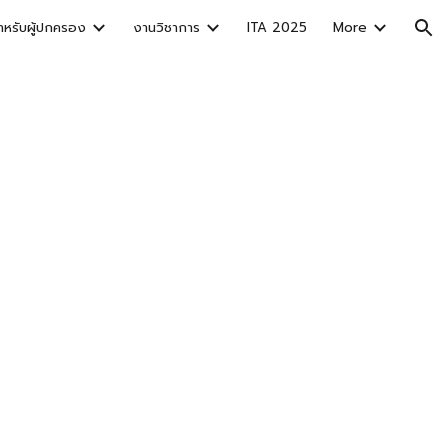
ำหรับผู้ปกครอง
งานวิชาการ
ITA 2025
More
ion