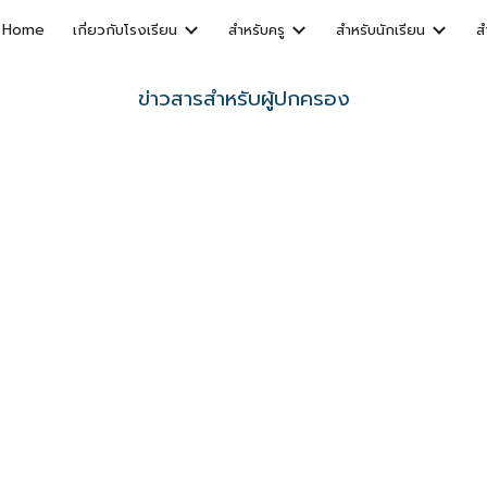
Home
เกี่ยวกับโรงเรียน
สำหรับครู
สำหรับนักเรียน
ส
ip to main content
Skip to navigat
ข่าวสารสำหรับผู้ปกครอง