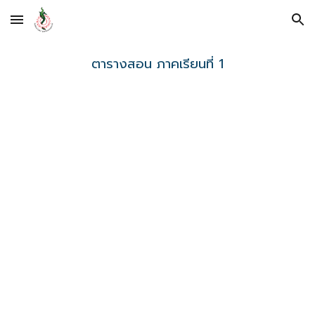
Skip to main content
Skip to navigation
ตารางสอน ภาคเรียนที่ 1