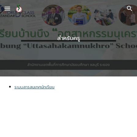
Skip to main content
Skip to navigation
สำหรับครู
ระบบสารสนเทศนักเรียน