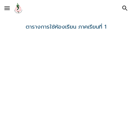
Skip to main content
Skip to navigation
ตารางการใช้ห้องเรียน ภาคเรียนที่ 1