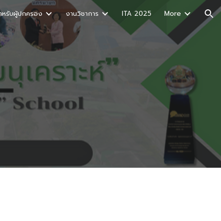
ำหรับผู้ปกครอง
งานวิชาการ
ITA 2025
More
ion