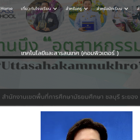
Home
เกี่ยวกับโรงเรียน
สำหรับครู
สำหรับนักเรียน
ส
ip to main content
Skip to navigat
เทคโนโลยีและสารสนเทศ (คอมพิวเตอร์ )