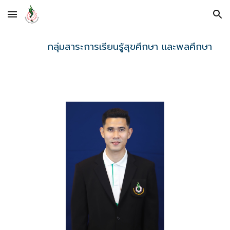
Skip to main content
Skip to navigation
กลุ่มสาระการเรียนรู้สุขศึกษา และพลศึกษา